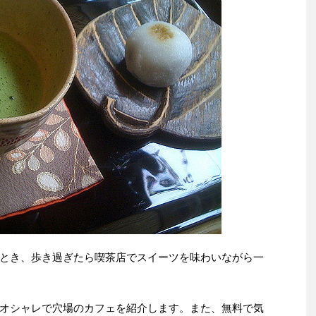
とき、歩き過ぎたら喫茶店でスイーツを味わいながら一
オシャレで穴場のカフェを紹介します。また、無料で気