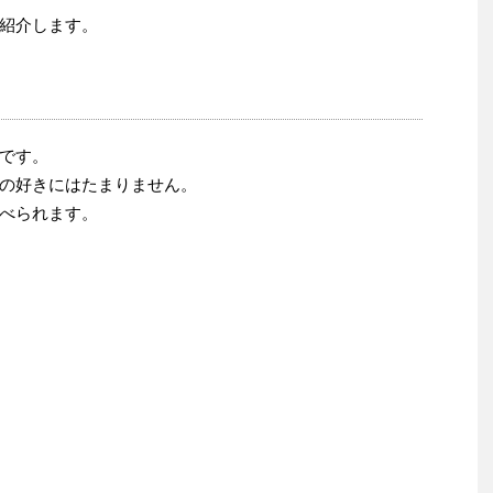
紹介します。
です。
の好きにはたまりません。
べられます。