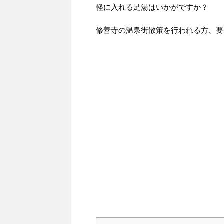
軽に入れる足湯はいかがですか？
修善寺の温泉街散策を行われる方、要