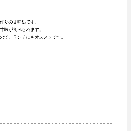
作りの甘味処です。
甘味が食べられます。
ので、ランチにもオススメです。