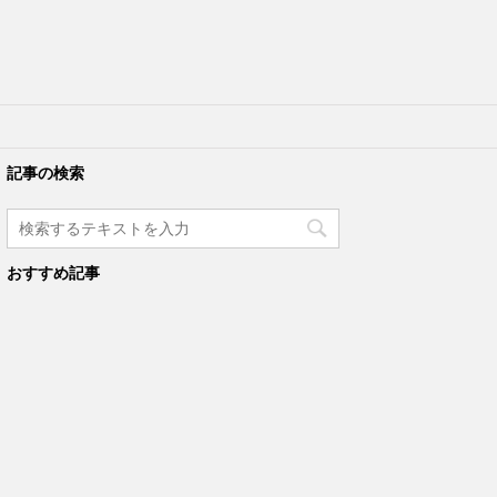
記事の検索
おすすめ記事