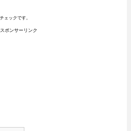
チェックです。
スポンサーリンク