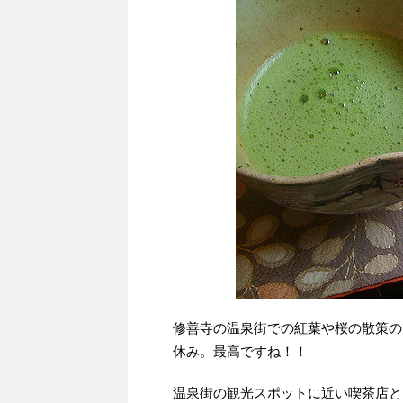
修善寺の温泉街での紅葉や桜の散策の
休み。最高ですね！！
温泉街の観光スポットに近い喫茶店と