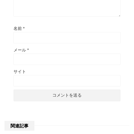
名前
*
メール
*
サイト
関連記事