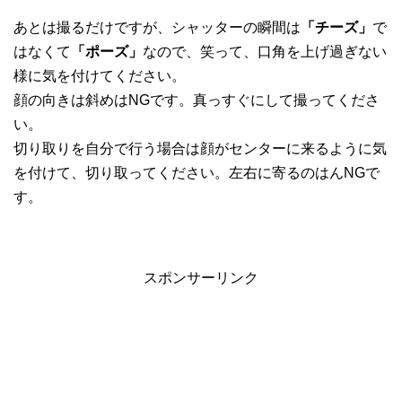
あとは撮るだけですが、シャッターの瞬間は
「チーズ」
で
はなくて
「ポーズ」
なので、笑って、口角を上げ過ぎない
様に気を付けてください。
顔の向きは斜めはNGです。真っすぐにして撮ってくださ
い。
切り取りを自分で行う場合は顔がセンターに来るように気
を付けて、切り取ってください。左右に寄るのはんNGで
す。
スポンサーリンク