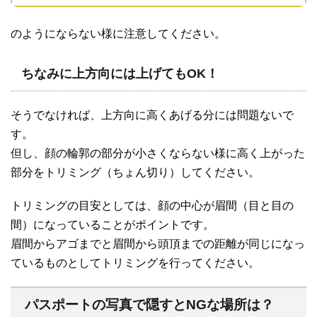
のようにならない様に注意してください。
ちなみに上方向には上げてもOK！
そうでなければ、上方向に高くあげる分には問題ないで
す。
但し、顔の輪郭の部分が小さくならない様に高く上がった
部分をトリミング（ちょん切り）してください。
トリミングの目安としては、顔の中心が眉間（目と目の
間）になっていることがポイントです。
眉間からアゴまでと眉間から頭頂までの距離が同じになっ
ているものとしてトリミングを行ってください。
パスポートの写真で隠すとNGな場所は？