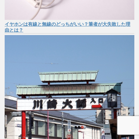
イヤホンは有線と無線のどっちがいい？筆者が大失敗した理
由とは？