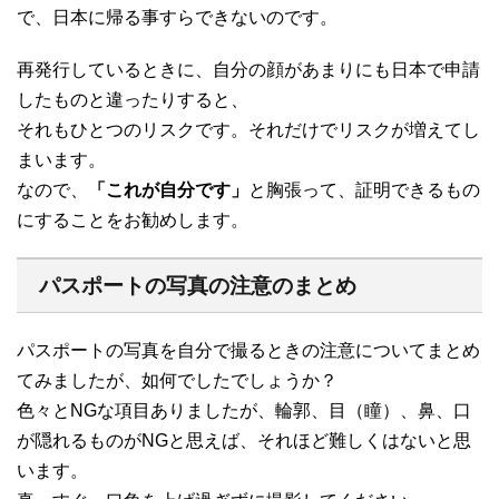
で、日本に帰る事すらできないのです。
再発行しているときに、自分の顔があまりにも日本で申請
したものと違ったりすると、
それもひとつのリスクです。それだけでリスクが増えてし
まいます。
なので、
「これが自分です」
と胸張って、証明できるもの
にすることをお勧めします。
パスポートの写真の注意のまとめ
パスポートの写真を自分で撮るときの注意についてまとめ
てみましたが、如何でしたでしょうか？
色々とNGな項目ありましたが、輪郭、目（瞳）、鼻、口
が隠れるものがNGと思えば、それほど難しくはないと思
います。