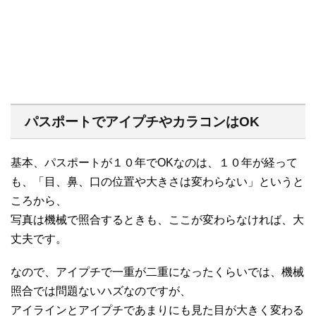
パスポートでアイプチやカラコンはOK
基本、パスポートが１０年でOKなのは、１０年が経って
も、「目、鼻、口の位置や大きさは変わらない」というと
ころから、
写真は機械で照合するときも、ここが変わらなければ、大
丈夫です。
なので、アイプチで一重が二重になったくらいでは、機械
照合では問題ないハズなのですが、
アイラインとアイプチであまりにも見た目が大きく変わる