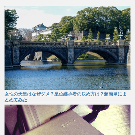
女性の天皇はなぜダメ？皇位継承者の決め方は？超簡単にま
とめてみた