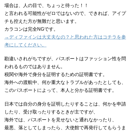
場合は、人の目で、ちょっと待った！！
と言われる可能性がゼロではないので、できれば、アイプ
チも控えた方が無難だと思います。
カラコンは完全NGです。
→ディファインは大丈夫なの？と思われた方はコチラを参
考にしてください。
勘違いされがちですが、パスポートはファッション性を問
われるものではありません。
税関や海外で身分を証明するための証明書です。
海外への渡航中、何か重大なトラブルがあったとしても、
このパスポートによって、本人と分かる証明書です。
日本では自分の身分を証明したりすることは、何かを申請
したり、受け取ったりするときが主ですが、
海外では、パスポートを見せないと通れなかったり、
最悪、落としてしまったら、大使館で再発行してもらうま