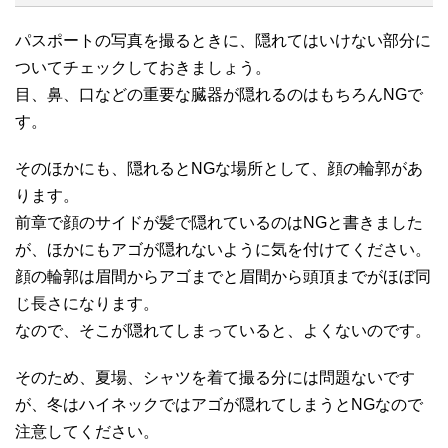
パスポートの写真を撮るときに、隠れてはいけない部分に
ついてチェックしておきましょう。
目、鼻、口などの重要な臓器が隠れるのはもちろんNGで
す。
そのほかにも、隠れるとNGな場所として、顔の輪郭があ
ります。
前章で顔のサイドが髪で隠れているのはNGと書きました
が、ほかにもアゴが隠れないように気を付けてください。
顔の輪郭は眉間からアゴまでと眉間から頭頂までがほぼ同
じ長さになります。
なので、そこが隠れてしまっていると、よくないのです。
そのため、夏場、シャツを着て撮る分には問題ないです
が、冬はハイネックではアゴが隠れてしまうとNGなので
注意してください。