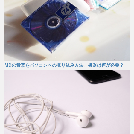
MDの音楽をパソコンへの取り込み方法。機器は何が必要？