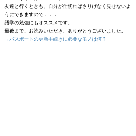
友達と行くときも、自分が仕切ればさりげなく見せないよ
うにできますので．．．
語学の勉強にもオススメです。
最後まで、お読みいただき、ありがとうございました。
→パスポートの更新手続きに必要なモノは何？