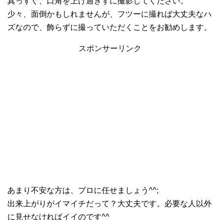
真っすぐ、口角を上げ過ぎずに撮影してください。
少々、面倒かもしれませんが、フツーに撮れば大丈夫なハ
ズなので、飾らずに撮っていただくことをお勧めします。
スポンサーリンク
あまり不安な方は、プロに任せましょう^^;
出来上がりがイマイチだって？大丈夫です。必要な人以外
に見せなければイイのです^^