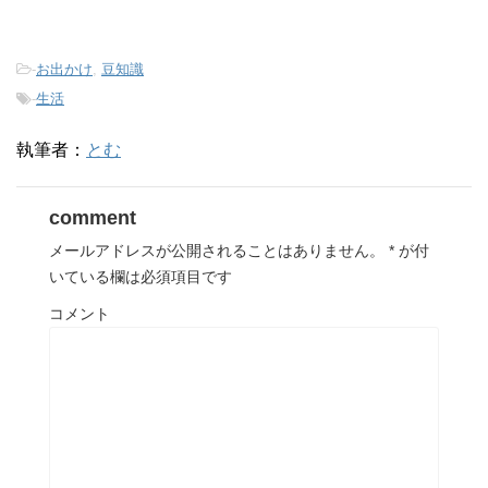
-
お出かけ
,
豆知識
-
生活
執筆者：
とむ
comment
メールアドレスが公開されることはありません。
*
が付
いている欄は必須項目です
コメント