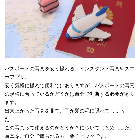
パスポートの写真を安く撮れる、インスタント写真やスマ
ホアプリ。
安く気軽に撮れて便利ではありますが、パスポートの写真
の規格に合っているかどうかは自分で判断する必要があり
ます。
出来上がった写真を見て、耳が髪の毛に隠れてしまっ
た！！
この写真って使えるのかどうか？についてまとめました。
写真をご自分で取られる方、要チェックです。