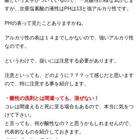
酸という文字がついているので、一見酸性の様な気がしま
すが、次亜塩素酸の液性はPHは13と強アルカリ性です。
PHの表って見たことありますかね。
アルカリ性の表は１４までしかないので、強いアルカリ性
なのです。
というわけで、扱いには注意する必要があります。
注意といっても、どのように？？？って感じだと思います
ので、特に注意する事を紹介します。
・酸性の洗剤とは間違っても、混ぜない！
コレは間違えると死に至る場合もあるので、本当に気をつ
けて下さい。
と言っても、何が酸性なの？と思うかもしれませんので、
代表的なものを紹介しておきます。