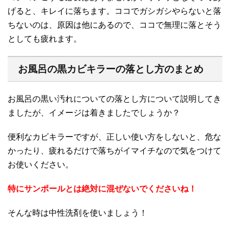
げると、キレイに落ちます。ココでガシガシやらないと落
ちないのは、原因は他にあるので、ココで無理に落とそう
としても疲れます。
お風呂の黒カビキラーの落とし方のまとめ
お風呂の黒い汚れについての落とし方について説明してき
ましたが、イメージは着きましたでしょうか？
便利なカビキラーですが、正しい使い方をしないと、危な
かったり、疲れるだけで落ちがイマイチなので気をつけて
お使いください。
特にサンポールとは絶対に混ぜないでくださいね！
そんな時は中性洗剤を使いましょう！