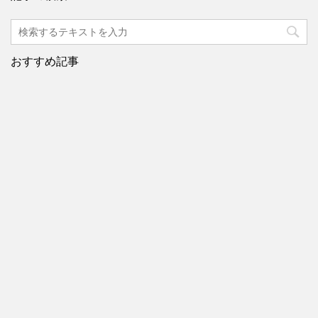
おすすめ記事