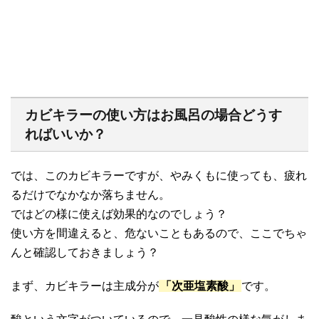
カビキラーの使い方はお風呂の場合どうす
ればいいか？
では、このカビキラーですが、やみくもに使っても、疲れ
るだけでなかなか落ちません。
ではどの様に使えば効果的なのでしょう？
使い方を間違えると、危ないこともあるので、ここでちゃ
んと確認しておきましょう？
まず、カビキラーは主成分が
「次亜塩素酸」
です。