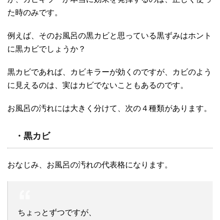
た時のみです。
例えば、そのお風呂の黒カビと思っている黒ずみはホント
に黒カビでしょうか？
黒カビであれば、カビキラーが効くのですが、カビのよう
に見えるのは、実はカビでないこともあるのです。
お風呂の汚れには大きく分けて、次の４種類があります。
・黒カビ
おなじみ、お風呂の汚れの代表格になります。
ちょっとずつですが、