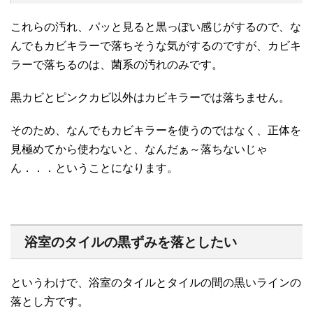
これらの汚れ、パッと見ると黒っぽい感じがするので、な
んでもカビキラーで落ちそうな気がするのですが、カビキ
ラーで落ちるのは、菌系の汚れのみです。
黒カビとピンクカビ以外はカビキラーでは落ちません。
そのため、なんでもカビキラーを使うのではなく、正体を
見極めてから使わないと、なんだぁ～落ちないじゃ
ん．．．ということになります。
浴室のタイルの黒ずみを落としたい
というわけで、浴室のタイルとタイルの間の黒いラインの
落とし方です。