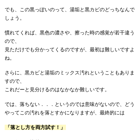
でも、この黒っぽいのって、湯垢と黒カビのどっちなんで
しょう。
慣れてくれば、黒色の濃さや、擦った時の感覚が若干違う
ので、
見ただけでも分かってくるのですが、最初は難しいですよ
ね。
さらに、黒カビと湯垢のミックス汚れということもありま
すので、
これだーと見分けるのはなかなか難しいです。
では、落ちない．．．というのでは意味がないので、どう
やってこの汚れを落とすかになりますが、最終的には
「落とし方を両方試す！」