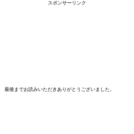
スポンサーリンク
最後までお読みいただきありがとうございました。