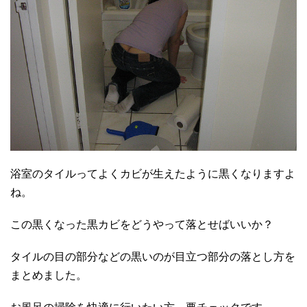
浴室のタイルってよくカビが生えたように黒くなりますよ
ね。
この黒くなった黒カビをどうやって落とせばいいか？
タイルの目の部分などの黒いのが目立つ部分の落とし方を
まとめました。