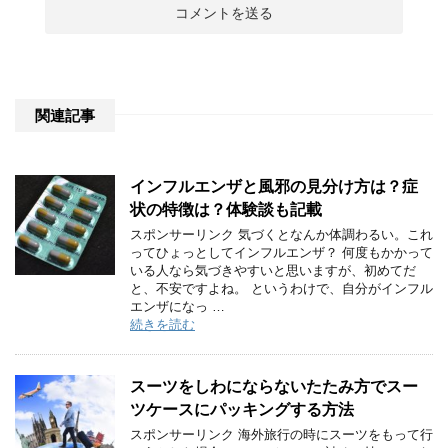
関連記事
インフルエンザと風邪の見分け方は？症
状の特徴は？体験談も記載
スポンサーリンク 気づくとなんか体調わるい。これ
ってひょっとしてインフルエンザ？ 何度もかかって
いる人なら気づきやすいと思いますが、初めてだ
と、不安ですよね。 というわけで、自分がインフル
エンザになっ …
続きを読む
スーツをしわにならないたたみ方でスー
ツケースにパッキングする方法
スポンサーリンク 海外旅行の時にスーツをもって行