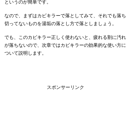
というのが簡単です。
なので、まずはカビキラーで落としてみて、それでも落ち
切ってないものを湯垢の落とし方で落としましょう。
でも、このカビキラー正しく使わないと、疲れる割に汚れ
が落ちないので、次章ではカビキラーの効果的な使い方に
ついて説明します。
スポンサーリンク