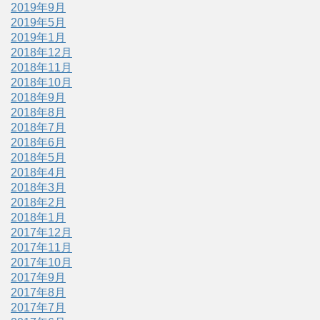
2019年9月
2019年5月
2019年1月
2018年12月
2018年11月
2018年10月
2018年9月
2018年8月
2018年7月
2018年6月
2018年5月
2018年4月
2018年3月
2018年2月
2018年1月
2017年12月
2017年11月
2017年10月
2017年9月
2017年8月
2017年7月