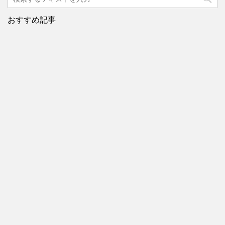
おすすめ記事