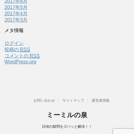
2017年6月
2017年5月
2017年4月
2017年3月
メタ情報
ログイン
投稿の
RSS
コメントの
RSS
WordPress.org
お問い合わせ
サイトマップ
運営者情報
ミーミルの泉
日頃の疑問をズバッと解決！！