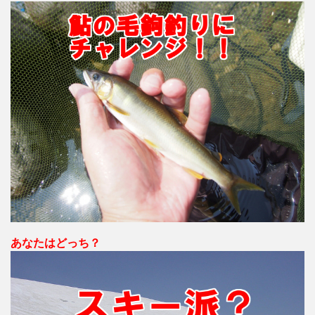
あなたはどっち？