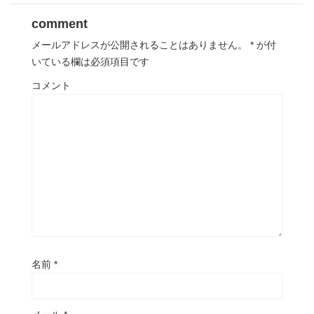
comment
メールアドレスが公開されることはありません。
*
が付
いている欄は必須項目です
コメント
名前
*