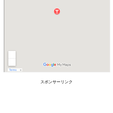
スポンサーリンク