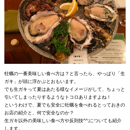
牡蠣の一番美味しい食べ方は？と言ったら、やっぱり「生
ガキ」が頭に浮かぶとおもいます。
でも生ガキって夏はあたる様なイメージがして、ちょっと
引いてしまったりするようなトコロありますよね！
というわけで、夏でも安全に牡蠣を食べれるとっておきの
お店の紹介と、何で安全なのか？
生ガキ以外の美味しい食べ方や反則技^^;についても紹介
します。