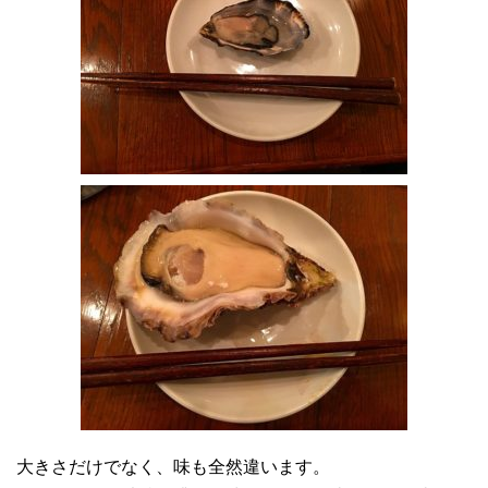
大きさだけでなく、味も全然違います。