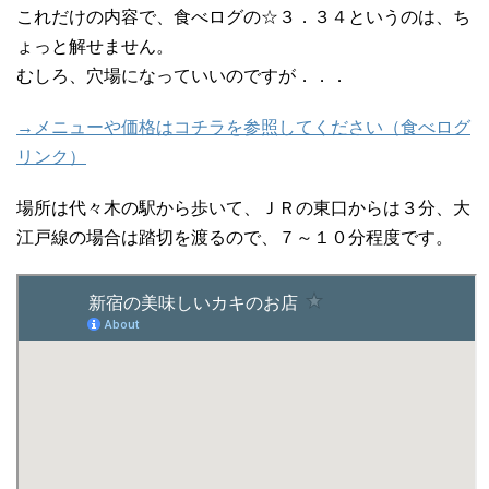
これだけの内容で、食べログの☆３．３４というのは、ち
ょっと解せません。
むしろ、穴場になっていいのですが．．．
→メニューや価格はコチラを参照してください（食べログ
リンク）
場所は代々木の駅から歩いて、ＪＲの東口からは３分、大
江戸線の場合は踏切を渡るので、７～１０分程度です。