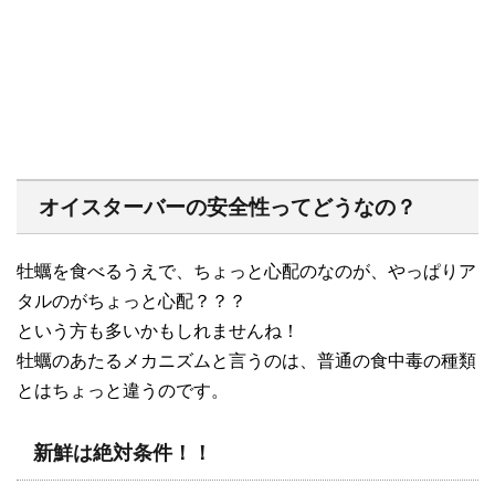
オイスターバーの安全性ってどうなの？
牡蠣を食べるうえで、ちょっと心配のなのが、やっぱりア
タルのがちょっと心配？？？
という方も多いかもしれませんね！
牡蠣のあたるメカニズムと言うのは、普通の食中毒の種類
とはちょっと違うのです。
新鮮は絶対条件！！