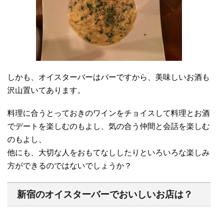
しかも、オイスターバーはバーですから、美味しいお酒も
沢山置いてあります。
料理に合うとっておきのワインをチョイスして料理とお酒
でデートを楽しむのもよし、気の合う仲間と会話を楽しむ
のもよし、
他にも、大切な人をおもてなししたりといろいろな楽しみ
方ができるのではないでしょうか？
新宿のオイスターバーでおいしいお店は？