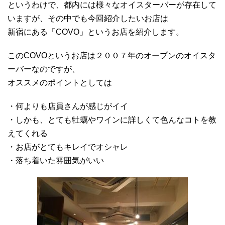
というわけで、都内には様々なオイスターバーが存在して
いますが、その中でも今回紹介したいお店は
新宿にある「COVO」というお店を紹介します。
このCOVOというお店は２００７年のオープンのオイスタ
ーバーなのですが、
オススメのポイントとしては
・何よりも店員さんが感じがイイ
・しかも、とても牡蠣やワインに詳しくて色んなコトを教
えてくれる
・お店がとてもキレイでオシャレ
・落ち着いた雰囲気がいい