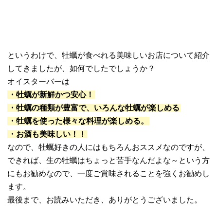
というわけで、牡蠣が食べれる美味しいお店について紹介
してきましたが、如何でしたでしょうか？
オイスターバーは
・牡蠣が新鮮かつ安心！
・牡蠣の種類が豊富で、いろんな牡蠣が楽しめる
・牡蠣を使った様々な料理が楽しめる。
・お酒も美味しい！！
なので、牡蠣好きの人にはもちろんおススメなのですが、
できれば、生の牡蠣はちょっと苦手なんだよな～という方
にもお勧めなので、一度ご賞味されることを強くお勧めし
ます。
最後まで、お読みいただき、ありがとうございました。