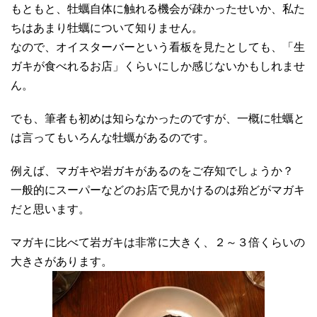
もともと、牡蠣自体に触れる機会が疎かったせいか、私た
ちはあまり牡蠣について知りません。
なので、オイスターバーという看板を見たとしても、「生
ガキが食べれるお店」くらいにしか感じないかもしれませ
ん。
でも、筆者も初めは知らなかったのですが、一概に牡蠣と
は言ってもいろんな牡蠣があるのです。
例えば、マガキや岩ガキがあるのをご存知でしょうか？
一般的にスーパーなどのお店で見かけるのは殆どがマガキ
だと思います。
マガキに比べて岩ガキは非常に大きく、２～３倍くらいの
大きさがあります。