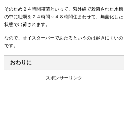
そのため２４時間殺菌といって、紫外線で殺菌された水槽
の中に牡蠣を２４時間～４８時間住まわせて、無菌化した
状態で出荷されます。
なので、オイスターバーであたるというのは起きにくいの
です。
おわりに
スポンサーリンク