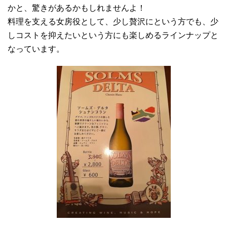
かと、驚きがあるかもしれませんよ！
料理を支える女房役として、少し贅沢にという方でも、少
しコストを抑えたいという方にも楽しめるラインナップと
なっています。