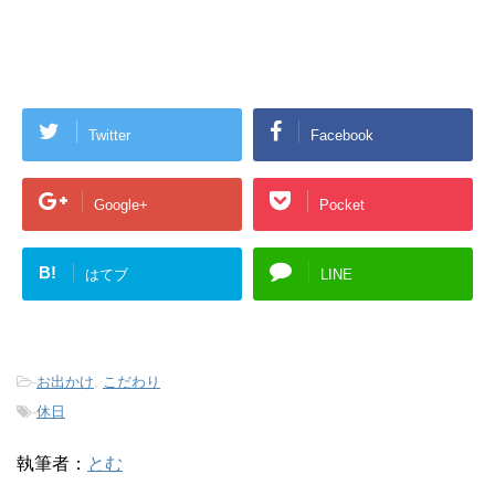
Twitter
Facebook
Google+
Pocket
B!
はてブ
LINE
-
お出かけ
,
こだわり
-
休日
執筆者：
とむ