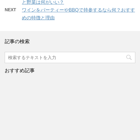
と野菜は何がいい？
NEXT
ワインをパーティーやBBQで持参するなら何？おすす
めの特徴と理由
記事の検索
おすすめ記事