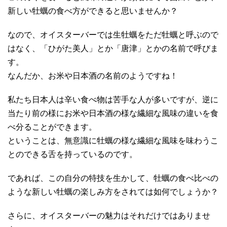
新しい牡蠣の食べ方ができると思いませんか？
なので、オイスターバーでは生牡蠣をただ牡蠣と呼ぶので
はなく、「ひがた美人」とか「唐津」とかの名前で呼びま
す。
なんだか、お米や日本酒の名前のようですね！
私たち日本人は辛い食べ物は苦手な人が多いですが、逆に
当たり前の様にお米や日本酒の様な繊細な風味の違いを食
べ分ることができます。
ということは、無意識に牡蠣の様な繊細な風味を味わうこ
とのできる舌を持っているのです。
であれば、この自分の特技を生かして、牡蠣の食べ比べの
ような新しい牡蠣の楽しみ方をされては如何でしょうか？
さらに、オイスターバーの魅力はそれだけではありませ