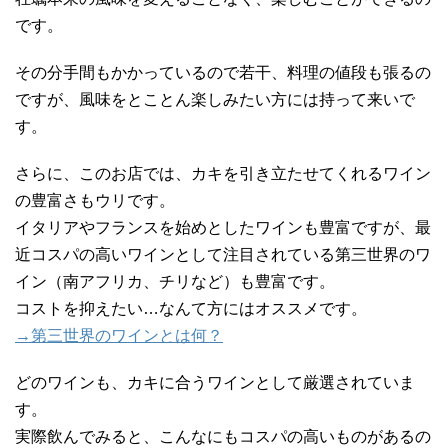
です。
その分手間もかかっているので若干、料理の値段も張るの
ですが、風味をとことん楽しみたい方には持って来いで
す。
さらに、このお店では、カキを引き立たせてくれるワイン
の豊富さもウリです。
イタリアやフランスを始めとしたワインも豊富ですが、最
近コスパの高いワインとして注目されている第三世界のワ
イン（南アフリカ、チリなど）も豊富です。
コストを抑えたい…なんて方にはオススメです。
→第三世界のワインとは何？
どのワインも、カキに合うワインとして厳選されていま
す。
実際飲んでみると、こんなにもコスパの高いものがあるの