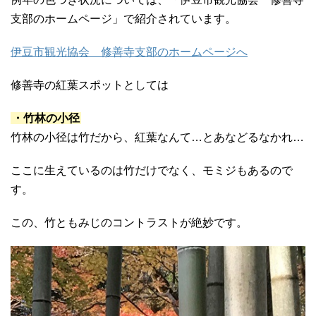
支部のホームページ」で紹介されています。
伊豆市観光協会 修善寺支部のホームページへ
修善寺の紅葉スポットとしては
・竹林の小径
竹林の小径は竹だから、紅葉なんて…とあなどるなかれ…
ここに生えているのは竹だけでなく、モミジもあるので
す。
この、竹ともみじのコントラストが絶妙です。