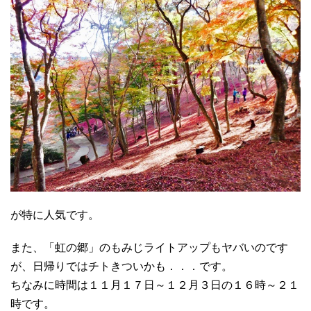
が特に人気です。
また、「虹の郷」のもみじライトアップもヤバいのです
が、日帰りではチトきついかも．．．です。
ちなみに時間は１１月１７日～１２月３日の１６時～２１
時です。