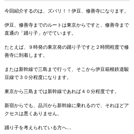
今回紹介するのは、ズバリ！！伊豆、修善寺になります。
伊豆、修善寺までのルートは東京からですと、修善寺まで
直通の「踊り子」がでています。
たとえば、９時発の東京発の踊り子ですと２時間程度で修
善寺に到着します。
または新幹線で三島まで行って、そこから伊豆箱根鉄道駿
豆線で３０分程度になります。
東京から三島までは新幹線であれば４０分程度です。
新宿からでも、品川から新幹線に乗れるので、それほどア
クセスは悪くありません。
踊り子を考えられている方へ…