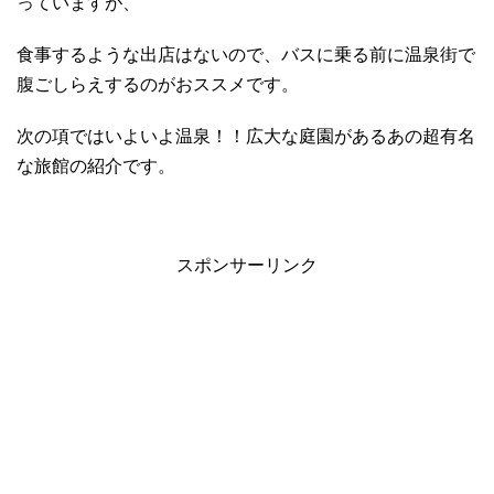
っていますが、
食事するような出店はないので、バスに乗る前に温泉街で
腹ごしらえするのがおススメです。
次の項ではいよいよ温泉！！広大な庭園があるあの超有名
な旅館の紹介です。
スポンサーリンク