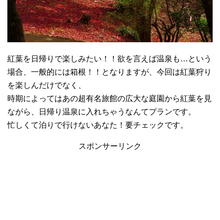
紅葉を日帰りで楽しみたい！！欲を言えば温泉も…という
場合、一般的には箱根！！となりますが、今回は紅葉狩り
を楽しんだけでなく、
時期によってはあの超有名旅館の広大な庭園から紅葉を見
ながら、日帰り温泉に入れちゃうなんてプランです。
忙しくて泊りで行けないあなた！要チェックです。
スポンサーリンク