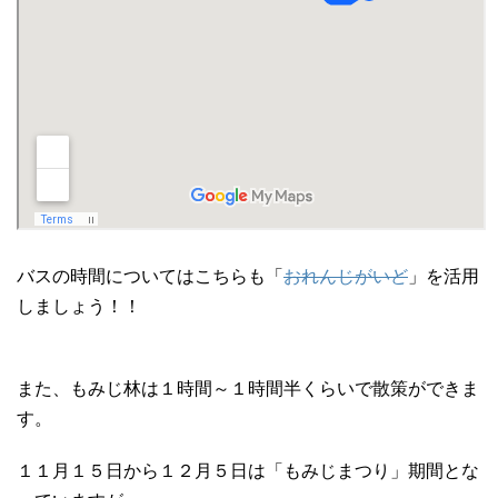
バスの時間についてはこちらも「
おれんじがいど
」を活用
しましょう！！
また、もみじ林は１時間～１時間半くらいで散策ができま
す。
１１月１５日から１２月５日は「もみじまつり」期間とな