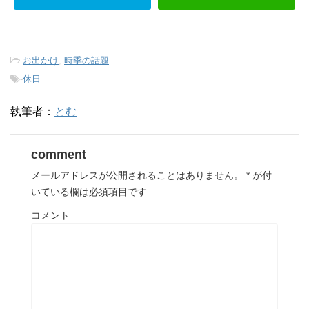
-
お出かけ
,
時季の話題
-
休日
執筆者：
とむ
comment
メールアドレスが公開されることはありません。
*
が付
いている欄は必須項目です
コメント