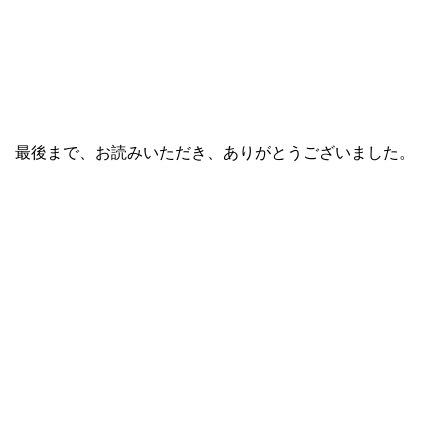
最後まで、お読みいただき、ありがとうございました。