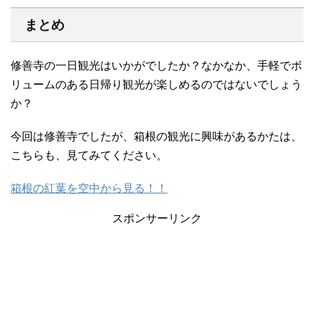
まとめ
修善寺の一日観光はいかがでしたか？なかなか、手軽でボ
リュームのある日帰り観光が楽しめるのではないでしょう
か？
今回は修善寺でしたが、箱根の観光に興味があるかたは、
こちらも、見てみてください。
箱根の紅葉を空中から見る！！
スポンサーリンク