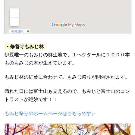
・修善寺もみじ林
伊豆唯一のもみじの群生地で、１ヘクタールに１０００本
ものもみじの木が生えています。
もみじ林の紅葉に合わせて、もみじ祭りが開催されます。
晴れた日には富士山も見えるので、もみじと富士山のコン
トラストが絶妙です！！
もみじ祭りのホームページはこちらです。