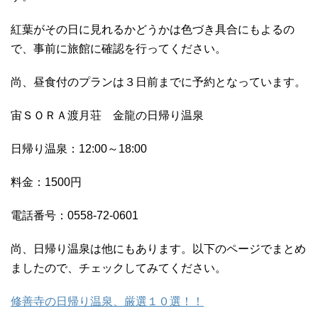
紅葉がその日に見れるかどうかは色づき具合にもよるの
で、事前に旅館に確認を行ってください。
尚、昼食付のプランは３日前までに予約となっています。
宙ＳＯＲＡ渡月荘 金龍の日帰り温泉
日帰り温泉：12:00～18:00
料金：1500円
電話番号：0558-72-0601
尚、日帰り温泉は他にもあります。以下のページでまとめ
ましたので、チェックしてみてください。
修善寺の日帰り温泉、厳選１０選！！