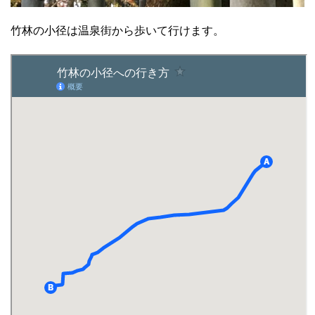
竹林の小径は温泉街から歩いて行けます。