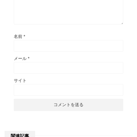
名前
*
メール
*
サイト
関連記事