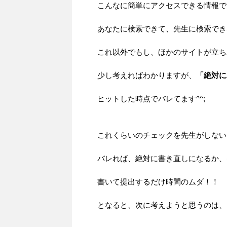
こんなに簡単にアクセスできる情報で
あなたに検索できて、先生に検索でき
これ以外でもし、ほかのサイトが立ち
少し考えればわかりますが、
「絶対に
ヒットした時点でバレてます^^;
これくらいのチェックを先生がしない
バレれば、絶対に書き直しになるか、
書いて提出するだけ時間のムダ！！
となると、次に考えようと思うのは、