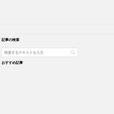
記事の検索
おすすめ記事