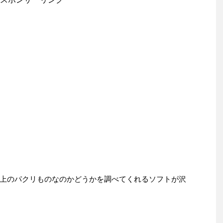
上のパクリものなのかどうかを調べてくれるソフトが沢