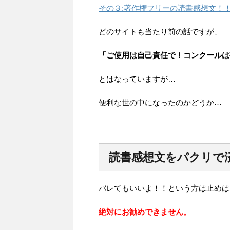
その３:著作権フリーの読書感想文！
どのサイトも当たり前の話ですが、
「ご使用は自己責任で！コンクールは
とはなっていますが…
便利な世の中になったのかどうか…
読書感想文をパクリで
バレてもいいよ！！という方は止めは
絶対にお勧めできません。