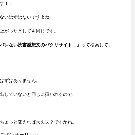
す！！
ないはずはないですよね。
上がったとしても同じです。
バレない読書感想文のパクリサイト…」
って検索して、
はずはありません。
出していないと同じに扱われるので、
ちょっと変えれば大丈夫？ですかね。
スポンサーリンク