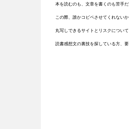
本を読むのも、文章を書くのも苦手だ
この際、誰かコピペさせてくれないか
丸写しできるサイトとリスクについて
読書感想文の裏技を探している方、要