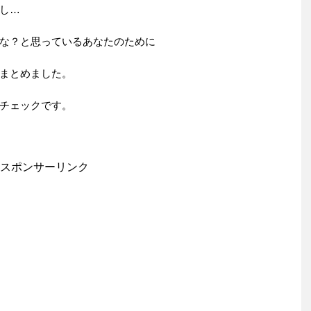
し…
な？と思っているあなたのために
まとめました。
チェックです。
スポンサーリンク