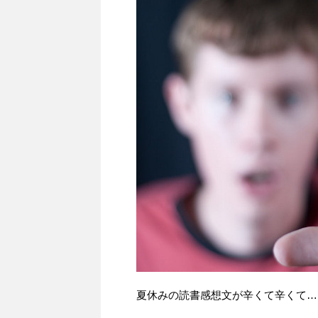
夏休みの読書感想文が辛くて辛くて…