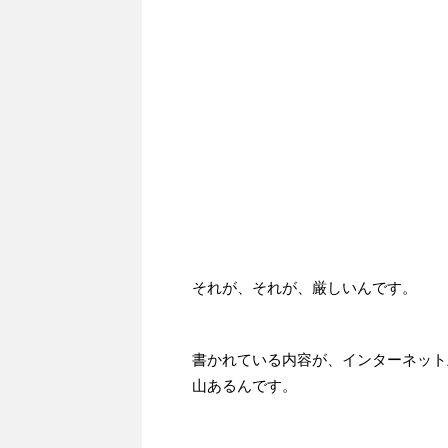
それが、それが、厳しいんです。
書かれている内容が、インターネット
山あるんです。