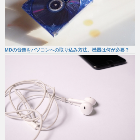
MDの音楽をパソコンへの取り込み方法。機器は何が必要？