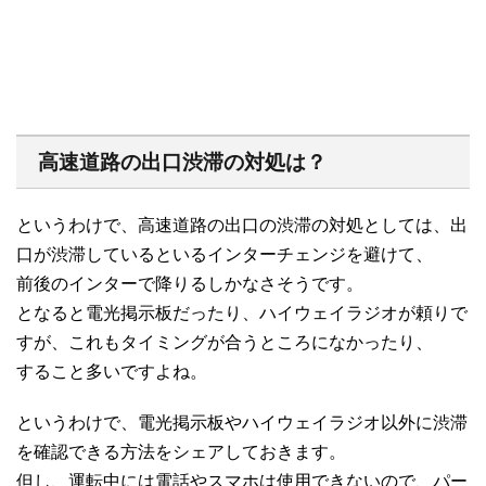
高速道路の出口渋滞の対処は？
というわけで、高速道路の出口の渋滞の対処としては、出
口が渋滞しているといるインターチェンジを避けて、
前後のインターで降りるしかなさそうです。
となると電光掲示板だったり、ハイウェイラジオが頼りで
すが、これもタイミングが合うところになかったり、
すること多いですよね。
というわけで、電光掲示板やハイウェイラジオ以外に渋滞
を確認できる方法をシェアしておきます。
但し、運転中には電話やスマホは使用できないので、パー