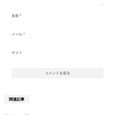
名前
*
メール
*
サイト
関連記事