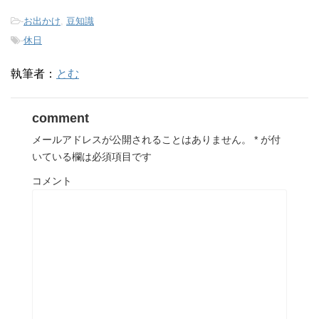
-
お出かけ
,
豆知識
-
休日
執筆者：
とむ
comment
メールアドレスが公開されることはありません。
*
が付
いている欄は必須項目です
コメント