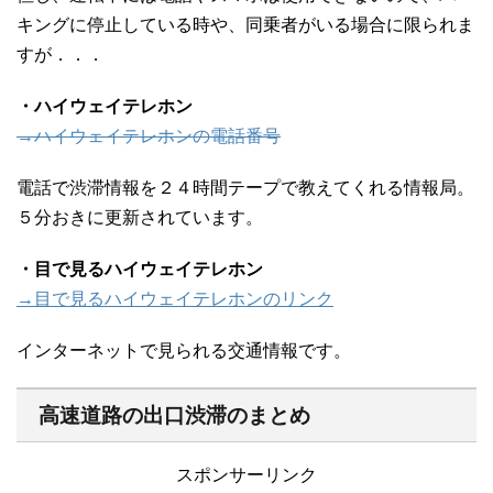
キングに停止している時や、同乗者がいる場合に限られま
すが．．．
・ハイウェイテレホン
→ハイウェイテレホンの電話番号
電話で渋滞情報を２４時間テープで教えてくれる情報局。
５分おきに更新されています。
・目で見るハイウェイテレホン
→目で見るハイウェイテレホンのリンク
インターネットで見られる交通情報です。
高速道路の出口渋滞のまとめ
スポンサーリンク