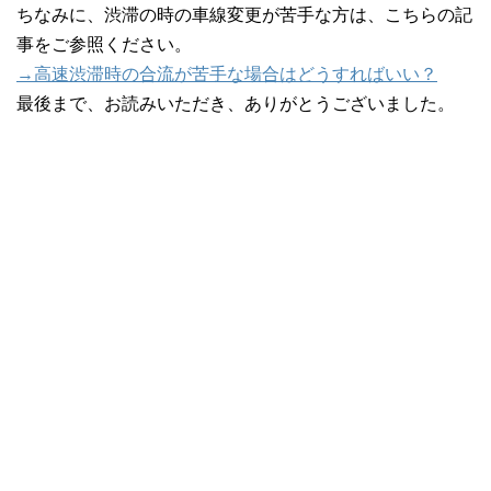
ちなみに、渋滞の時の車線変更が苦手な方は、こちらの記
事をご参照ください。
→高速渋滞時の合流が苦手な場合はどうすればいい？
最後まで、お読みいただき、ありがとうございました。