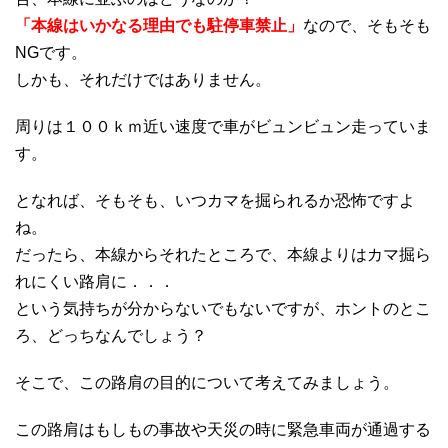
「本線はいかなる理由でも駐停車禁止」
なので、そもそも
NGです。
しかも、それだけではありません。
周りは１００ｋｍ近い速度で車がビュンビュン走っていま
す。
となれば、そもそも、いつカマを掘られるか恐怖ですよ
ね。
だったら、本線からそれたところで、本線よりはカマ掘ら
れにくい路肩に．．．
という気持ちが分からないでもないですが、ホントのとこ
ろ、どっちなんでしょう？
そこで、この路肩の目的について考えてみましょう。
この路肩はもしもの事故や天災の時に緊急車両が通過する