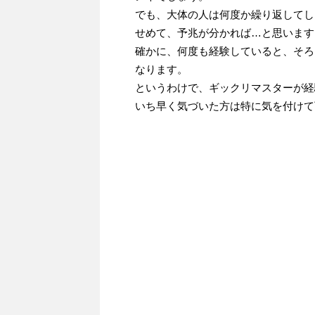
でも、大体の人は何度か繰り返してし
せめて、予兆が分かれば…と思います
確かに、何度も経験していると、そろ
なります。
というわけで、ギックリマスターが経
いち早く気づいた方は特に気を付けて