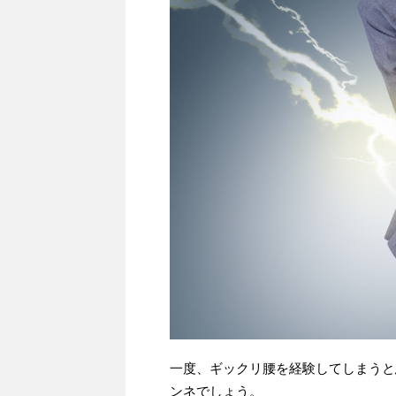
一度、ギックリ腰を経験してしまうと
ンネでしょう。