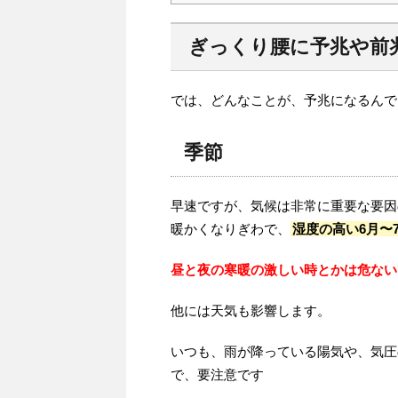
ぎっくり腰に予兆や前
では、どんなことが、予兆になるんで
季節
早速ですが、気候は非常に重要な要因
暖かくなりぎわで、
湿度の高い6月〜
昼と夜の寒暖の激しい時とかは危ない
他には天気も影響します。
いつも、雨が降っている陽気や、気圧
で、要注意です