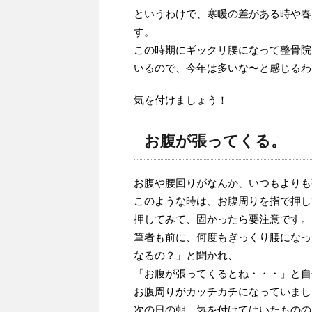
というわけで、寒暖の差がある時や春
す。
この時期にギックリ腰になって整骨院
いるので、今年は多いな〜と感じるわけ
気を付けましょう！
お腹が張ってくる。
お腹や腰回りがなんか、いつもよりも
このような時は、お腹周りを指で押し
押してみて、固かったら要注意です。
筆者も前に、何度もぎっくり腰になっ
なるの？」と聞かれ、
「お腹が張ってくるとね・・・」と自
お腹周りがカッチカチになっていまし
次の日の朝、気を付けてはいたものの