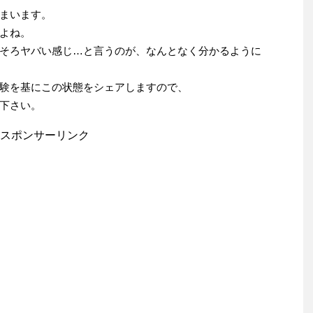
まいます。
よね。
そろヤバい感じ…と言うのが、なんとなく分かるように
験を基にこの状態をシェアしますので、
下さい。
スポンサーリンク