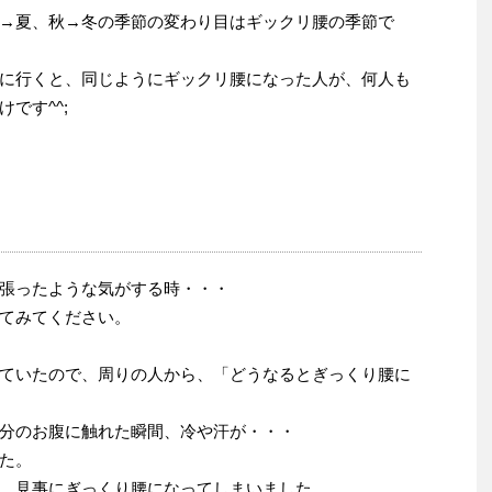
→夏、秋→冬の季節の変わり目はギックリ腰の季節で
に行くと、同じようにギックリ腰になった人が、何人も
です^^;
張ったような気がする時・・・
てみてください。
ていたので、周りの人から、「どうなるとぎっくり腰に
分のお腹に触れた瞬間、冷や汗が・・・
た。
、見事にぎっくり腰になってしまいました。