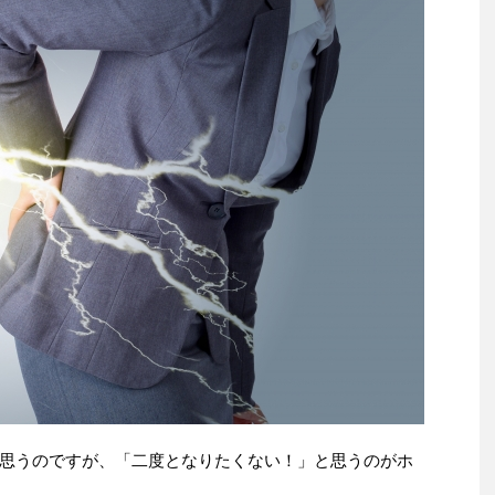
思うのですが、「二度となりたくない！」と思うのがホ