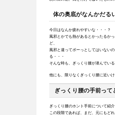
体の奥底がなんかだる
今日はなんか疲れやすいな・・・？
風邪とかでも熱があるとかったるかっ
ど、
風邪と違ってボーっとしてはいないの
る・・・
そんな時も、ぎっくり腰が潜んでいる
他にも、限りなくぎっくり腰に近いけ
ぎっくり腰の手前って
ぎっくり腰のホント手前について紹介
この段階であれば、まだ、元にもどれ