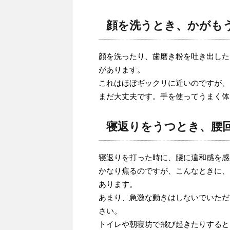
顔を洗うとき、かがも
顔を洗ったり、歯磨き粉を吐き出した
があります。
これはほぼギックリに近いのですが、
まだ大丈夫です。手を使ってうまく体
寝返りをうつとき、腰
寝返りを打った時に、腰に違和感を感
かなり焦るのですが、こんなときに、
あります。
あまり、急激な動きはしないでいただ
さい。
トイレや朝寝坊で飛び起きたりすると