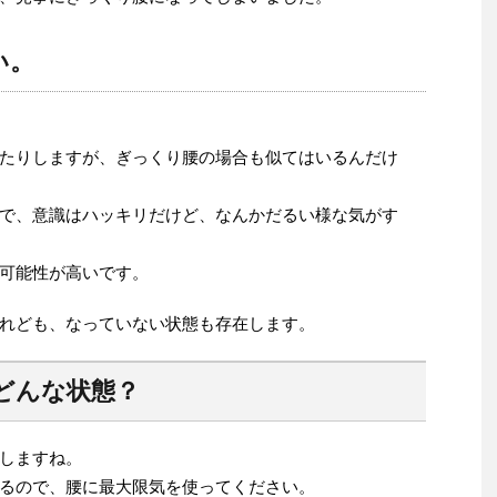
い。
たりしますが、ぎっくり腰の場合も似てはいるんだけ
で、意識はハッキリだけど、なんかだるい様な気がす
可能性が高いです。
れども、なっていない状態も存在します。
どんな状態？
しますね。
るので、腰に最大限気を使ってください。