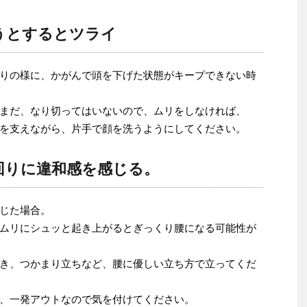
うとするとツライ
りの様に、かがんで頭を下げた状態がキープできない時
まだ、なり切ってはいないので、ムリをしなければ、
を支えながら、片手で顔を洗うようにしてください。
回りに違和感を感じる。
じた場合。
ムリにシュッと起き上がるとぎっくり腰になる可能性が
き、つかまり立ちなど、腰に優しい立ち方で立ってくだ
、一発アウトなので気を付けてください。