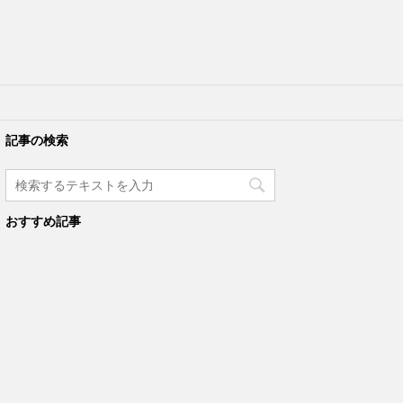
記事の検索
おすすめ記事