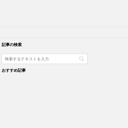
記事の検索
おすすめ記事