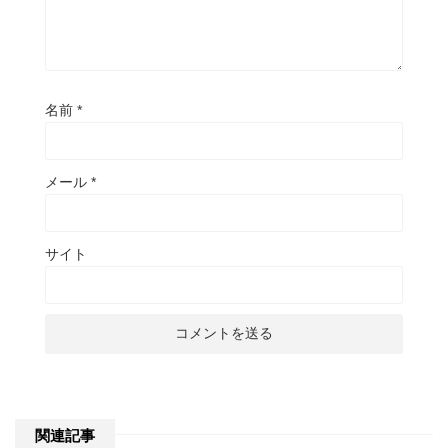
名前
*
メール
*
サイト
関連記事