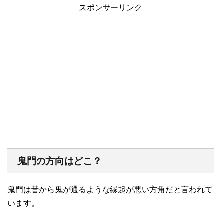
スポンサーリンク
鬼門の方向はどこ？
鬼門は昔から鬼が通るような縁起が悪い方角だと言われて
います。