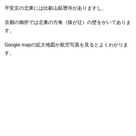
平安京の北東には比叡山延暦寺がありますし、
京都の御所では北東の方角（猿が辻）の壁をかいてありま
す。
Google mapの拡大地図か航空写真を見るとよくわかりま
す。