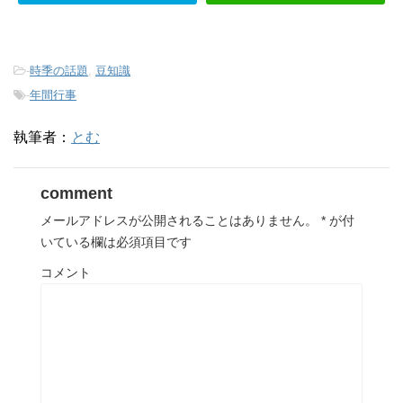
-
時季の話題
,
豆知識
-
年間行事
執筆者：
とむ
comment
メールアドレスが公開されることはありません。
*
が付
いている欄は必須項目です
コメント