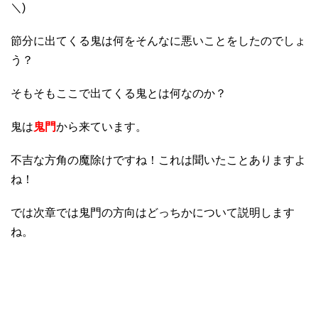
＼)
節分に出てくる鬼は何をそんなに悪いことをしたのでしょ
う？
そもそもここで出てくる鬼とは何なのか？
鬼は
鬼門
から来ています。
不吉な方角の魔除けですね！これは聞いたことありますよ
ね！
では次章では鬼門の方向はどっちかについて説明します
ね。