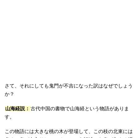
さて、それにしても鬼門が不吉になった訳はなぜでしょう
か？
山海経説：
古代中国の書物で山海経という物語がありま
す。
この物語には大きな桃の木が登場して、この枝の北東には