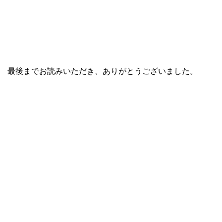
最後までお読みいただき、ありがとうございました。