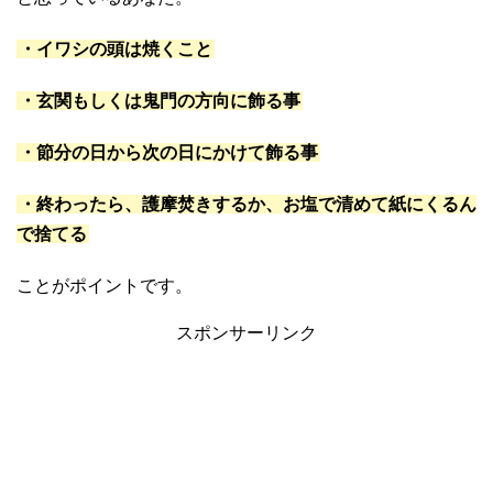
・イワシの頭は焼くこと
・玄関もしくは鬼門の方向に飾る事
・節分の日から次の日にかけて飾る事
・終わったら、護摩焚きするか、お塩で清めて紙にくるん
で捨てる
ことがポイントです。
スポンサーリンク