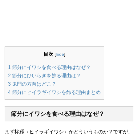
目次
[
hide
]
1
節分にイワシを食べる理由はなぜ？
2
節分にひいらぎを飾る理由は？
3
鬼門の方向はどこ？
4
節分にヒイラギイワシを飾る理由まとめ
節分にイワシを食べる理由はなぜ？
まず柊鰯（ヒイラギイワシ）がどういうものか？ですが、