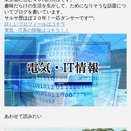
趣味だらけの生活を生かして、ためになりそうな話題につ
いてブログを書いています。
サルサ歴ほぼ２０年！一応ダンサーです^^;
詳しいプロフィールはコチラ
電気・IT系の情報はコチラ！！
あわせて読みたい