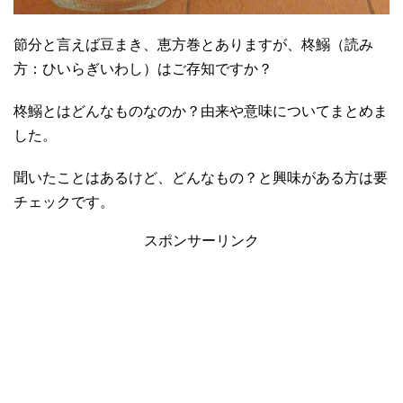
節分と言えば豆まき、恵方巻とありますが、柊鰯（読み
方：ひいらぎいわし）はご存知ですか？
柊鰯とはどんなものなのか？由来や意味についてまとめま
した。
聞いたことはあるけど、どんなもの？と興味がある方は要
チェックです。
スポンサーリンク