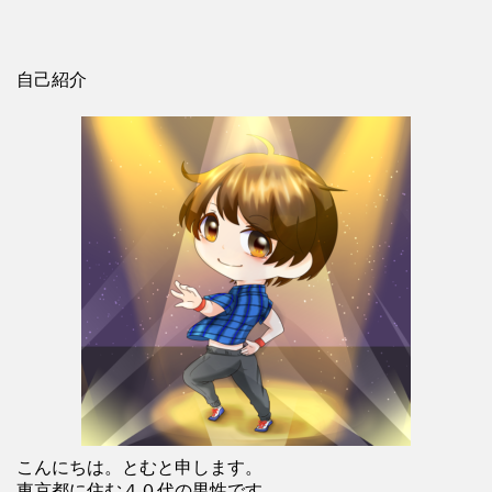
自己紹介
こんにちは。とむと申します。
東京都に住む４０代の男性です。