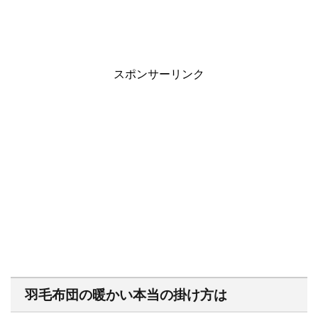
スポンサーリンク
羽毛布団の暖かい本当の掛け方は