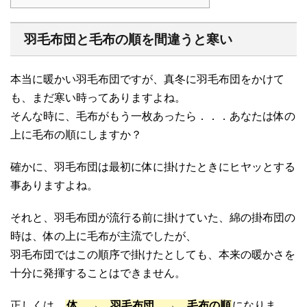
羽毛布団と毛布の順を間違うと寒い
本当に暖かい羽毛布団ですが、真冬に羽毛布団をかけて
も、まだ寒い時ってありますよね。
そんな時に、毛布がもう一枚あったら．．．あなたは体の
上に毛布の順にしますか？
確かに、羽毛布団は最初に体に掛けたときにヒヤッとする
事ありますよね。
それと、羽毛布団が流行る前に掛けていた、綿の掛布団の
時は、体の上に毛布が主流でしたが、
羽毛布団ではこの順序で掛けたとしても、本来の暖かさを
十分に発揮することはできません。
正しくは、
体 → 羽毛布団 → 毛布の順
になりま