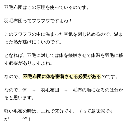
羽毛布団はこの原理を使っているのです。
羽毛布団ってフワフワですよね！
このフワフワの中に温まった空気を閉じ込めるので、温ま
った熱が逃げにくいのです。
となれば、羽毛に対しては体を接触させて体温を羽毛に移
す必要がありますよね。
なので、
羽毛布団に体を密着させる必要がある
のです。
なので、体 → 羽毛布団 → 毛布の順になるのは分か
ると思います。
軽い毛布の時は、これで充分です。（って意味深です
が．．．^^;）