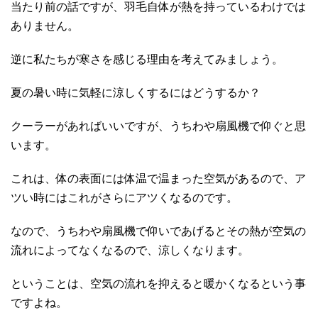
当たり前の話ですが、羽毛自体が熱を持っているわけでは
ありません。
逆に私たちが寒さを感じる理由を考えてみましょう。
夏の暑い時に気軽に涼しくするにはどうするか？
クーラーがあればいいですが、うちわや扇風機で仰ぐと思
います。
これは、体の表面には体温で温まった空気があるので、ア
ツい時にはこれがさらにアツくなるのです。
なので、うちわや扇風機で仰いであげるとその熱が空気の
流れによってなくなるので、涼しくなります。
ということは、空気の流れを抑えると暖かくなるという事
ですよね。