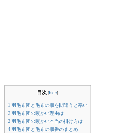
目次
[
hide
]
1
羽毛布団と毛布の順を間違うと寒い
2
羽毛布団の暖かい理由は
3
羽毛布団の暖かい本当の掛け方は
4
羽毛布団と毛布の順番のまとめ