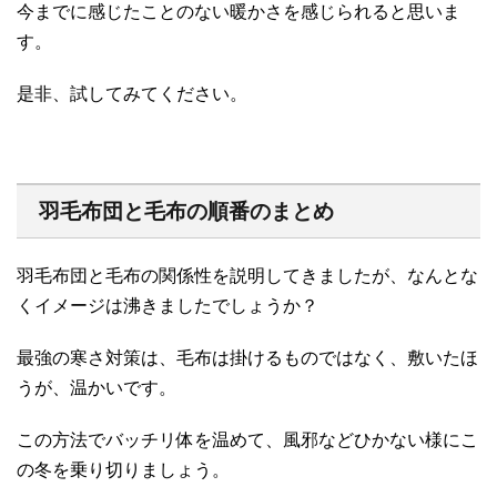
今までに感じたことのない暖かさを感じられると思いま
す。
是非、試してみてください。
羽毛布団と毛布の順番のまとめ
羽毛布団と毛布の関係性を説明してきましたが、なんとな
くイメージは沸きましたでしょうか？
最強の寒さ対策は、毛布は掛けるものではなく、敷いたほ
うが、温かいです。
この方法でバッチリ体を温めて、風邪などひかない様にこ
の冬を乗り切りましょう。