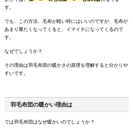
す。
でも、この方法、毛布が軽い時にはいいのですが、毛布が
あまり重たくなってくると、イマイチになってくるので
す。
なぜでしょうか？
その理由は羽毛布団の暖かさの原理を理解すると分かりや
すいです。
羽毛布団の暖かい理由は
では羽毛布団はなぜ暖かいのでしょうか？