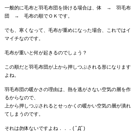
一般的に毛布と羽毛布団を掛ける場合は、体 → 羽毛布
団 → 毛布の順でＯＫです。
でも、寒くなって、毛布が重めになった場合、これではイ
マイチなのです。
毛布が重いと何が起きるのでしょう？
この順だと羽毛布団が上から押しつぶされる形になります
よね。
羽毛布団の暖かさの理由は、熱を逃がさない空気の層を作
るからなので、
上から押しつぶされるとせっかくの暖かい空気の層が潰れ
てしまうのです。
それは勿体ないですよね．．．( ﾟДﾟ)