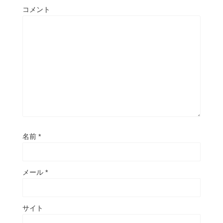
コメント
名前
*
メール
*
サイト