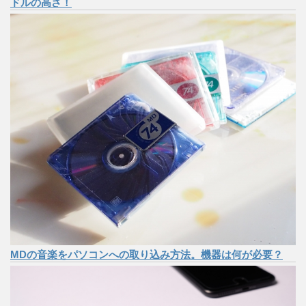
ドルの高さ！
MDの音楽をパソコンへの取り込み方法。機器は何が必要？