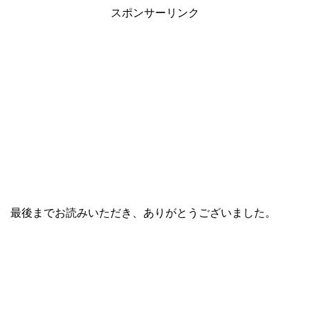
スポンサーリンク
最後までお読みいただき、ありがとうございました。