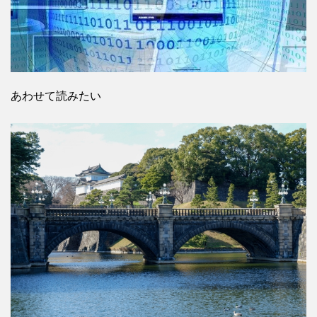
あわせて読みたい