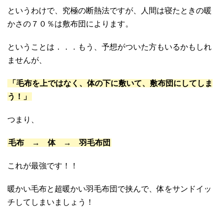
というわけで、究極の断熱法ですが、人間は寝たときの暖
かさの７０％は敷布団によります。
ということは．．．もう、予想がついた方もいるかもしれ
ませんが、
「毛布を上ではなく、体の下に敷いて、敷布団にしてしま
う！」
つまり、
毛布 → 体 → 羽毛布団
これが最強です！！
暖かい毛布と超暖かい羽毛布団で挟んで、体をサンドイッ
チしてしまいましょう！