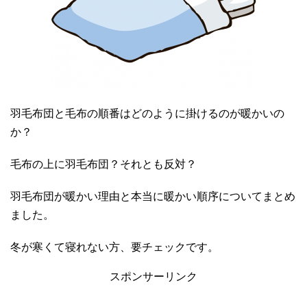
羽毛布団と毛布の順番はどのように掛けるのが暖かいの
か？
毛布の上に羽毛布団？それとも反対？
羽毛布団が暖かい理由と本当に暖かい順序についてまとめ
ました。
冬が寒くて寝れない方、要チェックです。
スポンサーリンク