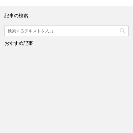
記事の検索
おすすめ記事