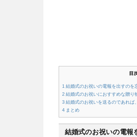
目
1
結婚式のお祝いの電報を出すのを
2
結婚式のお祝いにおすすめな贈り
3
結婚式のお祝いを送るのであれば
4
まとめ
結婚式のお祝いの電報