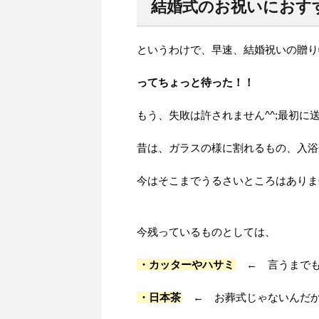
結婚式のお祝いにおす
というわけで、早速、結婚祝いの贈り
ってちょっと待った！！
もう、失敗は許されません^^;最初に
昔は、ガラスの様に割れるもの、入浴
今はそこまでうるさいところはありま
今残っているものとしては、
・カッターやハサミ
← 言うまでも
・日本茶
← お葬式じゃないんだから