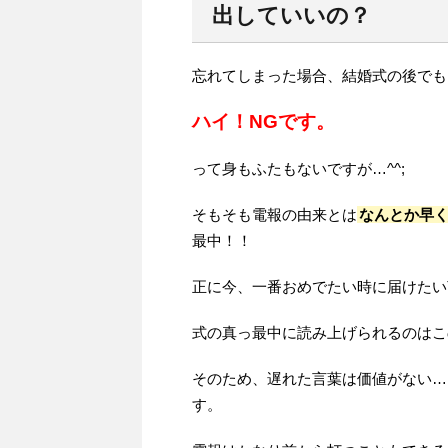
出していいの？
忘れてしまった場合、結婚式の後でも
ハイ！NGです。
って身もふたもないですが…^^;
そもそも電報の由来とは
なんとか早
最中！！
正に今、一番おめでたい時に届けたい
式の真っ最中に読み上げられるのはこ
そのため、遅れた言葉は価値がない…
す。