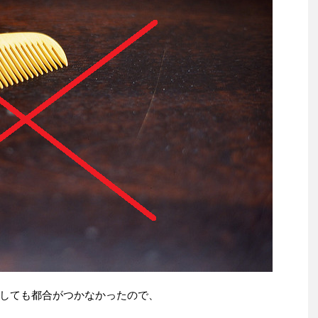
しても都合がつかなかったので、