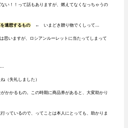
ない！！って話もありますが、燃えてなくなっちゃうの
葉を連想するもの
← いまどき贈り物でくしって…
は思いますが、ロシアンルーレットに当たってしまって
…
ね（失礼しました）
がかかるもの。この時期に商品券があると、大変助かり
行っているので、ってことは本人にとっても、助かりま