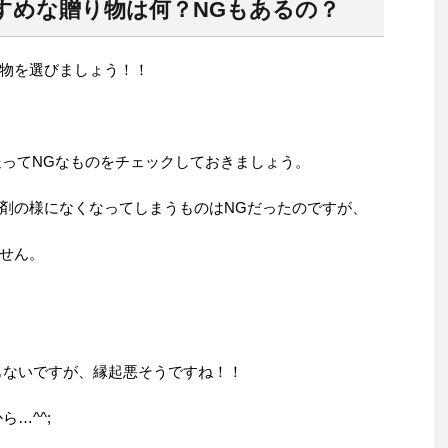
すめな贈り物は何？NGもあるの？
物を選びましょう！！
送ってNGなものをチェックしておきましょう。
剤の様になくなってしまうものはNGだったのですが、
せん。
ないですが、縁起悪そうですね！！
…^^;