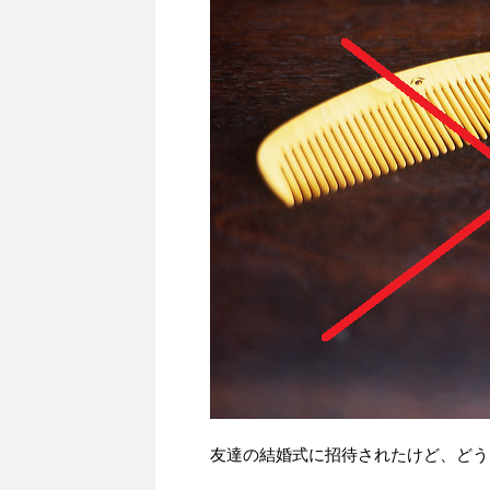
友達の結婚式に招待されたけど、どう