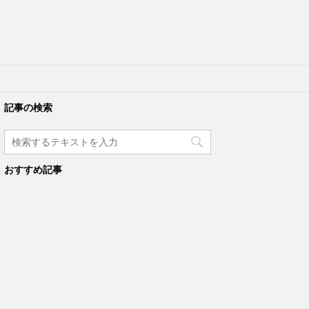
記事の検索
おすすめ記事