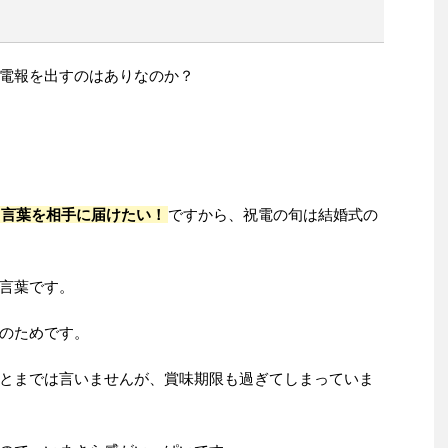
電報を出すのはありなのか？
く言葉を相手に届けたい！
ですから、祝電の旬は結婚式の
言葉です。
のためです。
とまでは言いませんが、賞味期限も過ぎてしまっていま