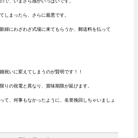
ので、いまさら感がいっぱいです。
てしまったら、さらに最悪です。
新婦にわざわざ式場に来てもらうか、郵送料を払って
婚祝いに変えてしまうのが賢明です！！
限りの祝電と異なり、賞味期限が延びます。
って、何事もなかったように、名誉挽回しちゃいましょ