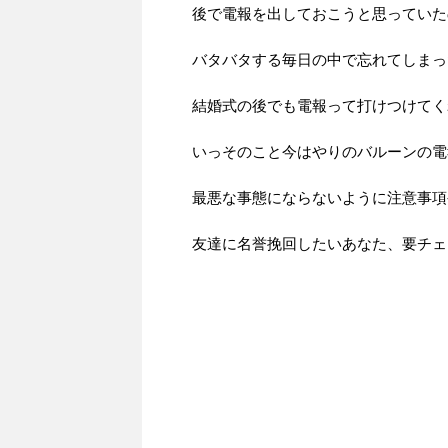
後で電報を出しておこうと思っていた
バタバタする毎日の中で忘れてしまっ
結婚式の後でも電報って打けつけてく
いっそのこと今はやりのバルーンの電
最悪な事態にならないように注意事項
友達に名誉挽回したいあなた、要チェ