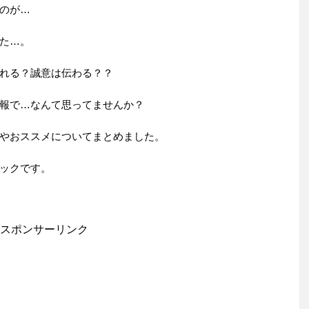
のが…
た…。
れる？誠意は伝わる？？
報で…なんて思ってませんか？
やおススメについてまとめました。
ックです。
スポンサーリンク