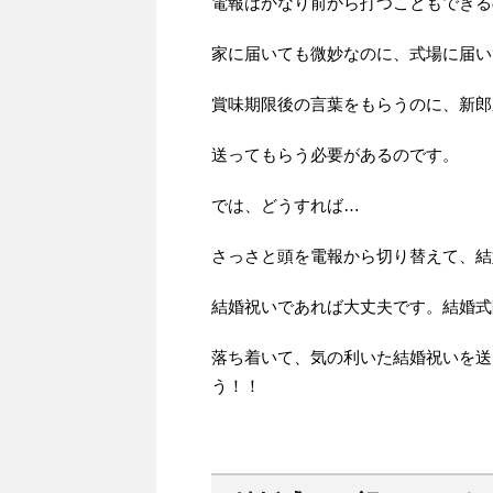
電報はかなり前から打つこともできる
家に届いても微妙なのに、式場に届い
賞味期限後の言葉をもらうのに、新郎
送ってもらう必要があるのです。
では、どうすれば…
さっさと頭を電報から切り替えて、結
結婚祝いであれば大丈夫です。結婚式
落ち着いて、気の利いた結婚祝いを送
う！！